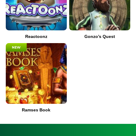
Reactoonz
Gonzo’s Quest
Ramses Book