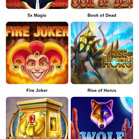
5x Magic
Book of Dead
Fire Joker
Rise of Horus