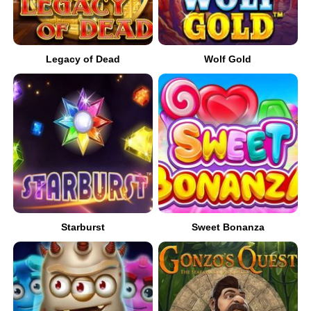
Legacy of Dead
Wolf Gold
Starburst
Sweet Bonanza