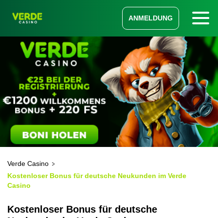
ANMELDUNG
Verde Casino
Kostenloser Bonus für deutsche Neukunden im Verde
Casino
Kostenloser Bonus für deutsche