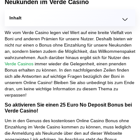
Neukunden im Verde Casino
Inhalt
Wir vom Verde Casino legen viel Wert auf eine breite Vielfalt von
Boni und anderen Prämien für unsere Nutzer. Deshalb bieten wir
nicht nur einen o Bonus ohne Einzahlung für unsere Neukunden
an, sondern bieten zudem die Möglichkeit, das Willkommenspaket
wahrzunehmen. Auch darüber hinaus ergibt sich für Nutzer des
Verde Casinos
immer wieder die Gelegenheit, einen pnenden
Bonus erhalten zu können. In den nachfolgenden Zeilen finden
sich alle Antworten auf wichtige Fragen bezüglich der Boni in
unserem Online Casino! Bleiben Sie also unbedingt bis zum Ende
dran, um keine wichtige Information zu diesem Thema zu
verpassen!
So aktivieren Sie einen 25 Euro No Deposit Bonus bei
Verde Casino!
Um in den Genuss des kostenlosen Online Casino Bonus ohne
Einzahlung im Verde Casino kommen zu können, muss lediglich
die Anmeldung als Neukunde über den auf dieser Webseite
angezeigten Link erfolgen. Im Anschluss steht der Bonus